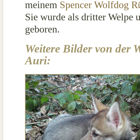
meinem
Spencer Wolfdog R
Sie wurde als dritter Welpe
geboren.
Weitere Bilder von der
Auri: