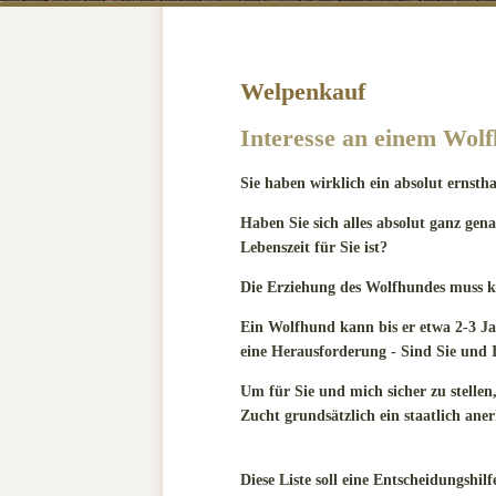
Aktuelles
Kontakt
Welpenkauf
Interesse an einem Wol
Sie haben wirklich ein absolut ernsth
Haben Sie sich alles absolut ganz gen
Lebenszeit für Sie ist?
Die Erziehung des Wolfhundes muss k
Ein Wolfhund kann bis er etwa 2-3 Jah
eine Herausforderung - Sind Sie und
Um für Sie und mich sicher zu stellen
Zucht grundsätzlich ein staatlich a
Diese Liste soll eine Entscheidungshilf